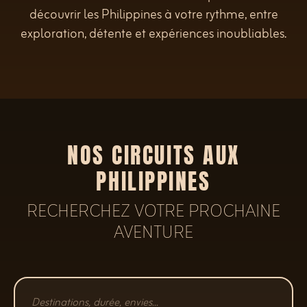
découvrir les Philippines à votre rythme, entre
exploration, détente et expériences inoubliables.
NOS CIRCUITS AUX
PHILIPPINES
RECHERCHEZ VOTRE PROCHAINE
AVENTURE