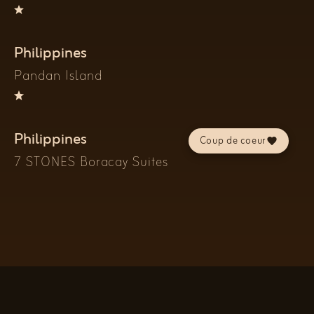
Philippines
Pandan Island
Philippines
Coup de coeur
7 STONES Boracay Suites