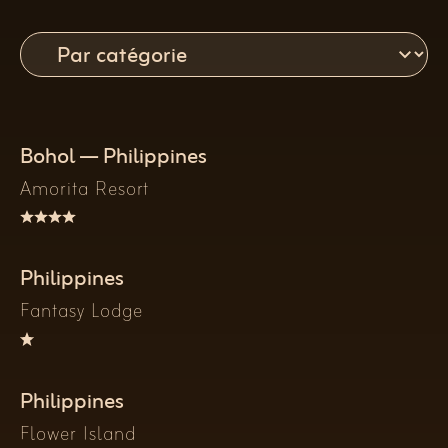
Bohol — Philippines
Amorita Resort
Philippines
Fantasy Lodge
Philippines
Flower Island