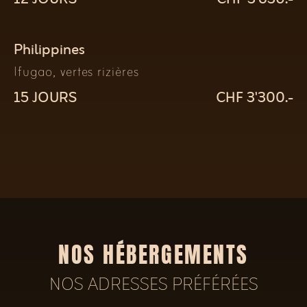
Philippines
Ifugao, vertes rizières
15 JOURS
CHF 3'300.-
NOS HÉBERGEMENTS
NOS ADRESSES PRÉFÉRÉES