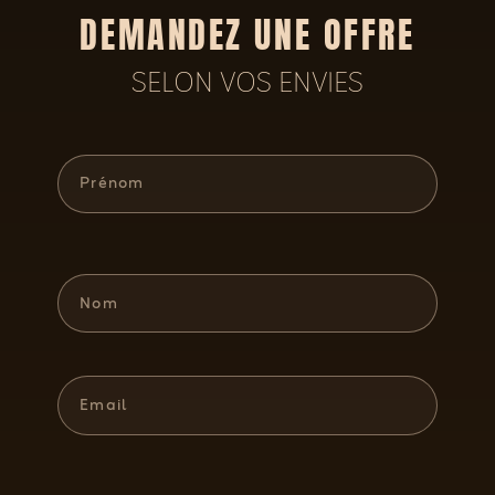
DEMANDEZ UNE OFFRE
SELON VOS ENVIES