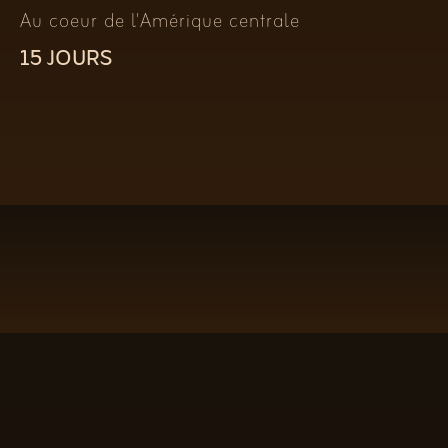
Au coeur de l'Amérique centrale
15 JOURS