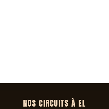
NOS CIRCUITS À EL