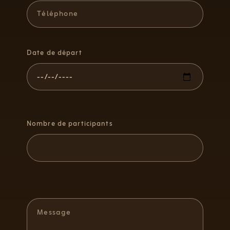
Date de départ
Nombre de participants