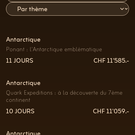
Antarctique
Ponant : l'Antarctique emblématique
11 JOURS
CHF 11'585.-
Antarctique
Quark Expeditions : à la découverte du 7ème
continent
10 JOURS
CHF 11'059.-
Antarctique