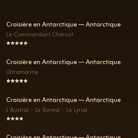
Croisière en Antarctique — Antarctique
Le Commandant Charcot
Croisière en Antarctique — Antarctique
Ultramarine
Croisière en Antarctique — Antarctique
L'Austral - Le Boréal - Le Lyrial
Croisière en Antarctique — Antarctique