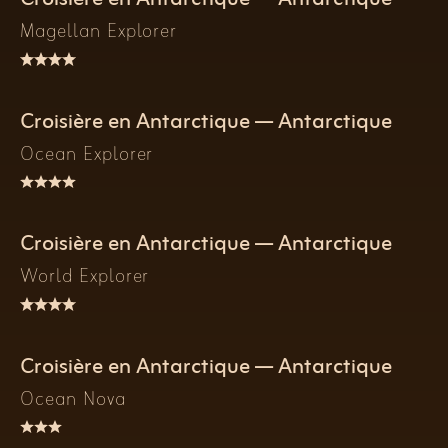
Magellan Explorer
Croisière en Antarctique — Antarctique
Ocean Explorer
Croisière en Antarctique — Antarctique
World Explorer
Croisière en Antarctique — Antarctique
Ocean Nova