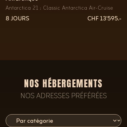
Antarctica 21 : Classic Antarctica Air-Cruise
8 JOURS
CHF 13'595.-
NOS HÉBERGEMENTS
NOS ADRESSES PRÉFÉRÉES