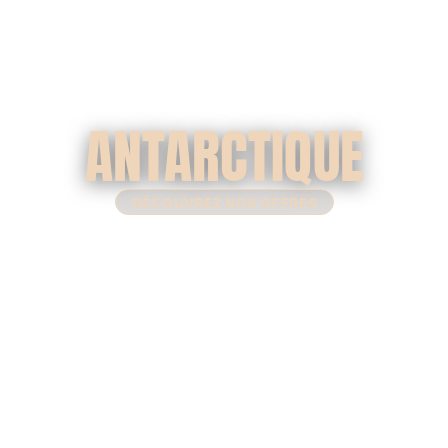
ANTARCTIQUE
DÉCOUVREZ NOS OFFRES