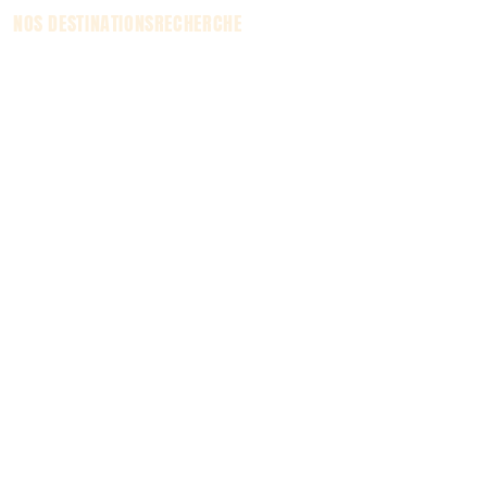
NOS DESTINATIONS
RECHERCHE