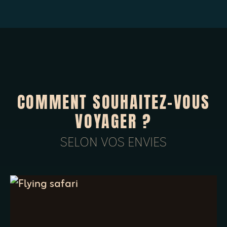
COMMENT SOUHAITEZ-VOUS
VOYAGER ?
SELON VOS ENVIES