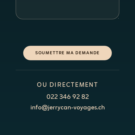
SOUMETTRE MA DEMANDE
OU DIRECTEMENT
022 346 92 82
info@jerrycan-voyages.ch