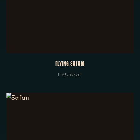
FLYING SAFARI
1 VOYAGE