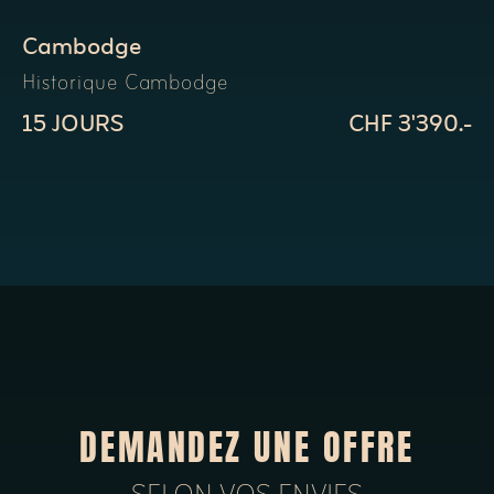
Cambodge
Historique Cambodge
15 JOURS
CHF 3'390.-
DEMANDEZ UNE OFFRE