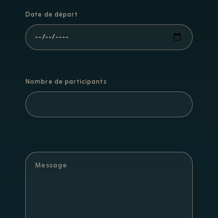
Date de départ
Nombre de participants