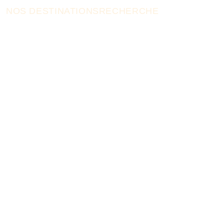
NOS DESTINATIONS
RECHERCHE