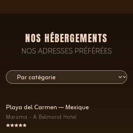
NOS HÉBERGEMENTS
NOS ADRESSES PRÉFÉRÉES
Playa del Carmen — Mexique
Maroma - A Belmond Hotel