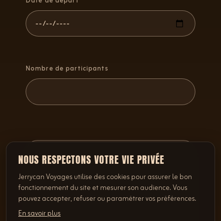
Date de départ
Nombre de participants
NOUS RESPECTONS VOTRE VIE PRIVÉE
Jerrycan Voyages utilise des cookies pour assurer le bon
fonctionnement du site et mesurer son audience. Vous
pouvez accepter, refuser ou paramétrer vos préférences.
En savoir plus