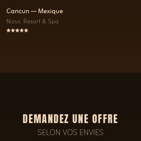
Cancun — Mexique
Nizuc Resort & Spa
DEMANDEZ UNE OFFRE
SELON VOS ENVIES