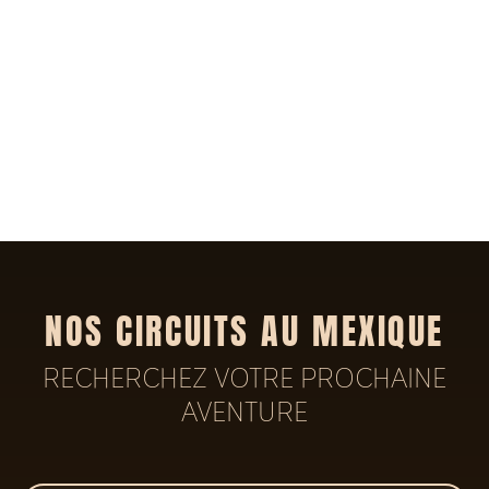
NOS CIRCUITS AU MEXIQUE
RECHERCHEZ VOTRE PROCHAINE
AVENTURE