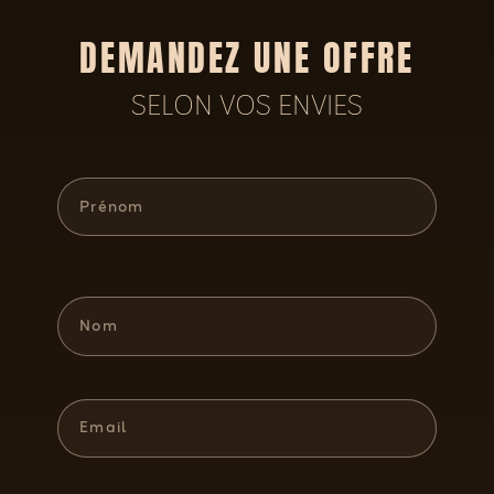
DEMANDEZ UNE OFFRE
SELON VOS ENVIES