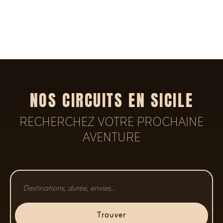
NOS CIRCUITS EN SICILE
RECHERCHEZ VOTRE PROCHAINE
AVENTURE
Trouver