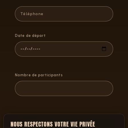
Date de départ
Nombre de participants
NOUS RESPECTONS VOTRE VIE PRIVÉE