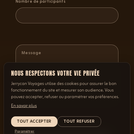
Nombre de participants
NOUS RESPECTONS VOTRE VIE PRIVÉE
Jerrycan Voyages utilise des cookies pour assurer le bon
fonctionnement du site et mesurer son audience. Vous
pouvez accepter, refuser ou paramétrer vos préférences.
En savoir plus
TOUT ACCEPTER
TOUT REFUSER
Paramétrer