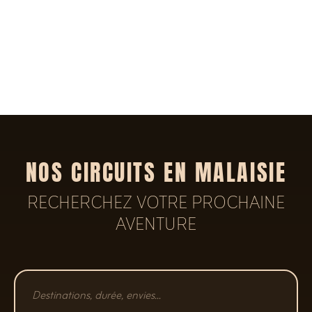
NOS CIRCUITS EN MALAISIE
RECHERCHEZ VOTRE PROCHAINE
AVENTURE