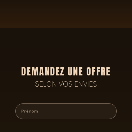
DEMANDEZ UNE OFFRE
SELON VOS ENVIES