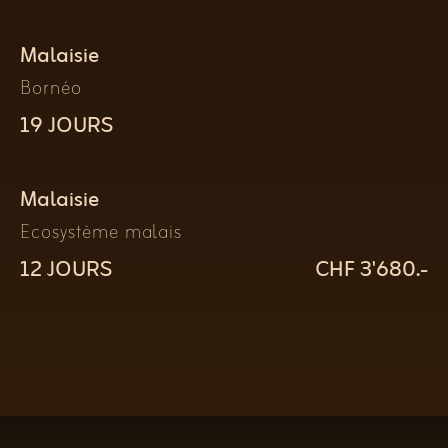
Malaisie
Bornéo
19 JOURS
Malaisie
Ecosystème malais
12 JOURS
CHF 3'680.-