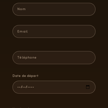
Date de départ