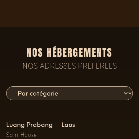
NOS HÉBERGEMENTS
NOS ADRESSES PRÉFÉRÉES
Luang Prabang — Laos
Satri House