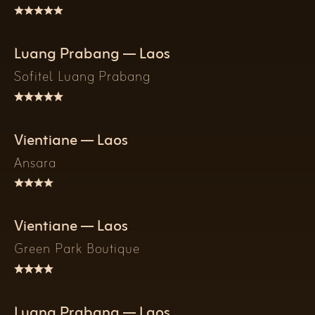
Luang Prabang — Laos
Sofitel Luang Prabang
Vientiane — Laos
Ansara
Vientiane — Laos
Green Park Boutique
Luang Prabang — Laos