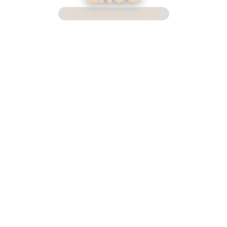
DÉCOUVREZ NOS OFFRES