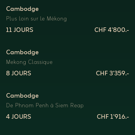
Cambodge
Plus loin sur le Mékong
11 JOURS
CHF 4'800.-
Cambodge
Mekong Classique
8 JOURS
CHF 3'359.-
Cambodge
De Phnom Penh à Siem Reap
4 JOURS
CHF 1'916.-