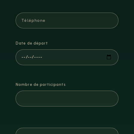
Date de départ
Nombre de participants