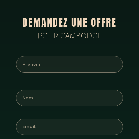
DEMANDEZ UNE OFFRE
POUR CAMBODGE