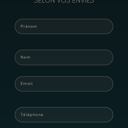
SELON VOS ENVIES