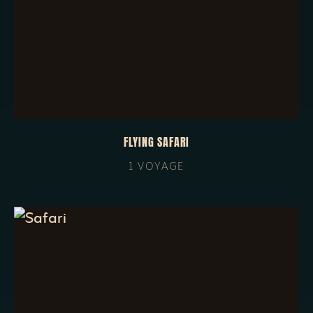
FLYING SAFARI
1 VOYAGE