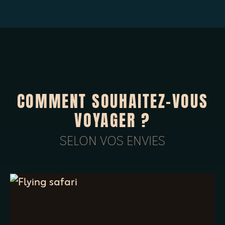
COMMENT SOUHAITEZ-VOUS
VOYAGER ?
SELON VOS ENVIES