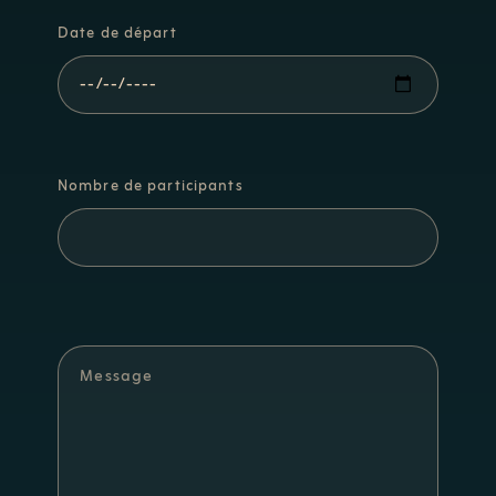
Date de départ
Nombre de participants