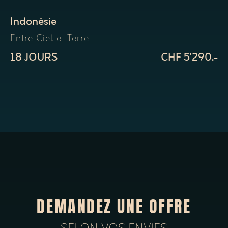
Indonésie
Entre Ciel et Terre
18 JOURS
CHF 5'290.-
DEMANDEZ UNE OFFRE