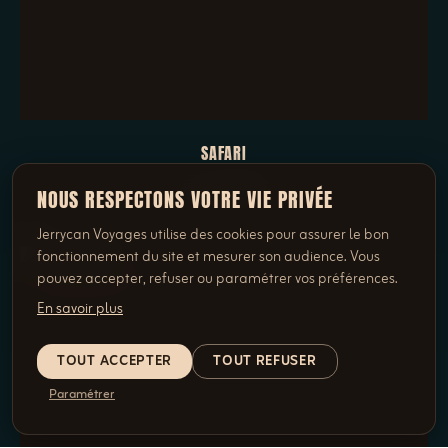
SAFARI
3 VOYAGES
NOUS RESPECTONS VOTRE VIE PRIVÉE
Jerrycan Voyages utilise des cookies pour assurer le bon
fonctionnement du site et mesurer son audience. Vous
pouvez accepter, refuser ou paramétrer vos préférences.
En savoir plus
TOUT ACCEPTER
TOUT REFUSER
Paramétrer