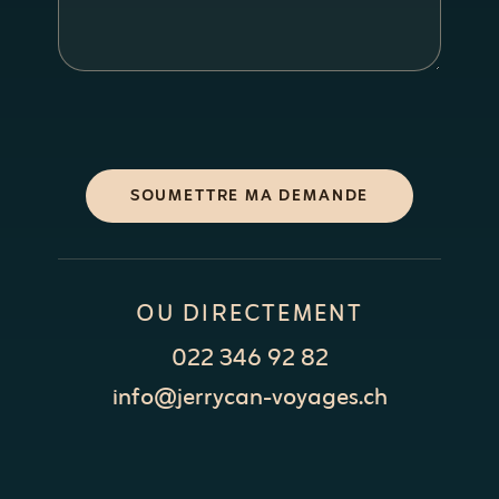
SOUMETTRE MA DEMANDE
OU DIRECTEMENT
022 346 92 82
info@jerrycan-voyages.ch