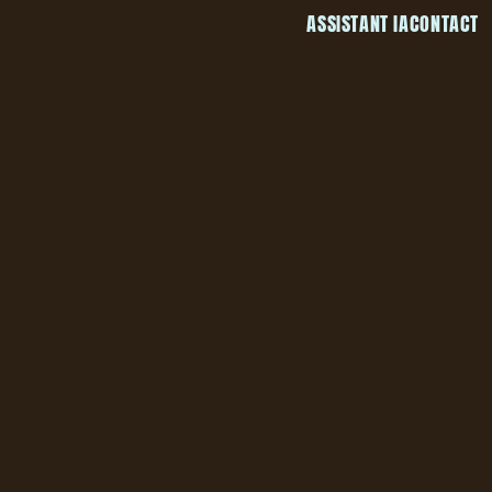
ASSISTANT IA
CONTACT