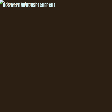
NOS DESTINATIONS
RECHERCHE