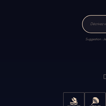
Suggestion : J