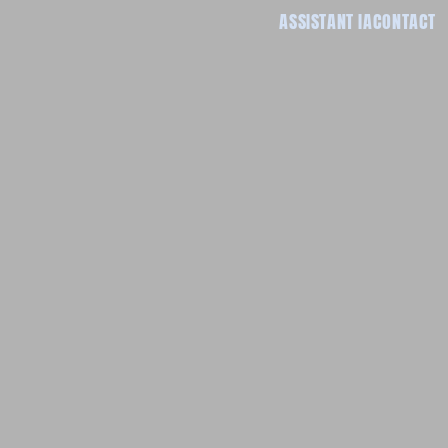
ASSISTANT IA
CONTACT