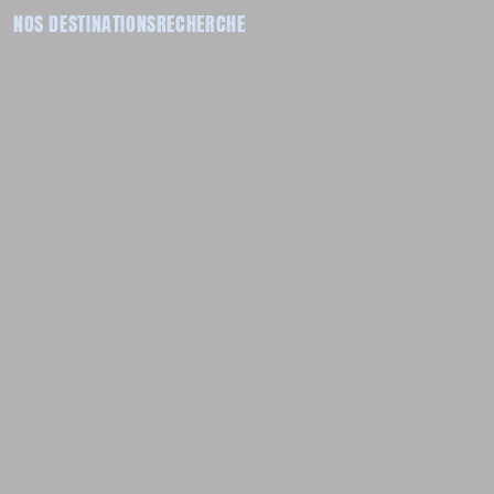
NOS DESTINATIONS
RECHERCHE