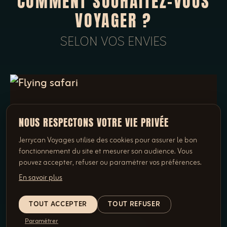
COMMENT SOUHAITEZ-VOUS
VOYAGER ?
SELON VOS ENVIES
NOUS RESPECTONS VOTRE VIE PRIVÉE
Jerrycan Voyages utilise des cookies pour assurer le bon
fonctionnement du site et mesurer son audience. Vous
pouvez accepter, refuser ou paramétrer vos préférences.
En savoir plus
TOUT ACCEPTER
TOUT REFUSER
Paramétrer