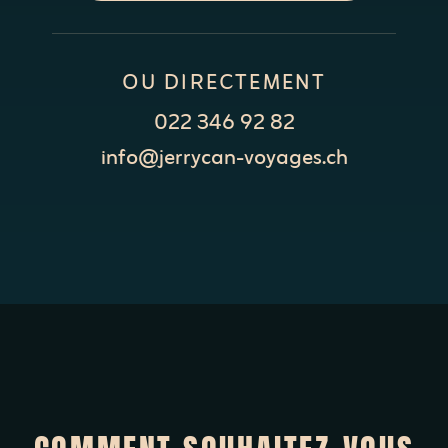
OU DIRECTEMENT
022 346 92 82
info@jerrycan-voyages.ch