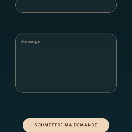
SOUMETTRE MA DEMANDE