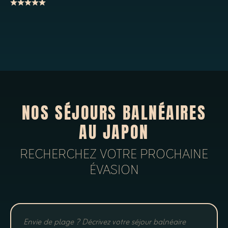
NOS SÉJOURS BALNÉAIRES
AU JAPON
RECHERCHEZ VOTRE PROCHAINE
ÉVASION