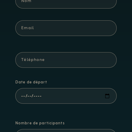
Date de départ
Nombre de participants