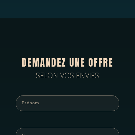
DEMANDEZ UNE OFFRE
SELON VOS ENVIES