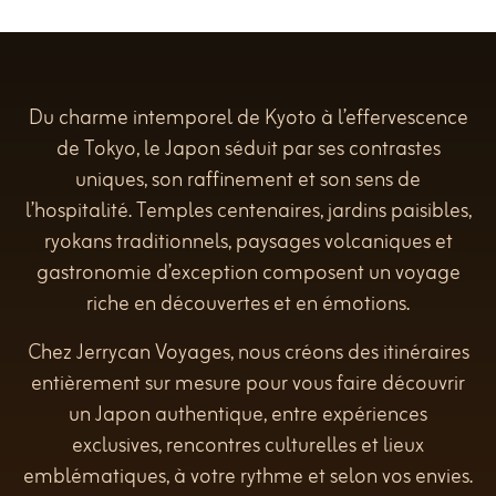
Du charme intemporel de Kyoto à l’effervescence
de Tokyo, le Japon séduit par ses contrastes
uniques, son raffinement et son sens de
l’hospitalité. Temples centenaires, jardins paisibles,
ryokans traditionnels, paysages volcaniques et
gastronomie d’exception composent un voyage
riche en découvertes et en émotions.
Chez Jerrycan Voyages, nous créons des itinéraires
entièrement sur mesure pour vous faire découvrir
un Japon authentique, entre expériences
exclusives, rencontres culturelles et lieux
emblématiques, à votre rythme et selon vos envies.