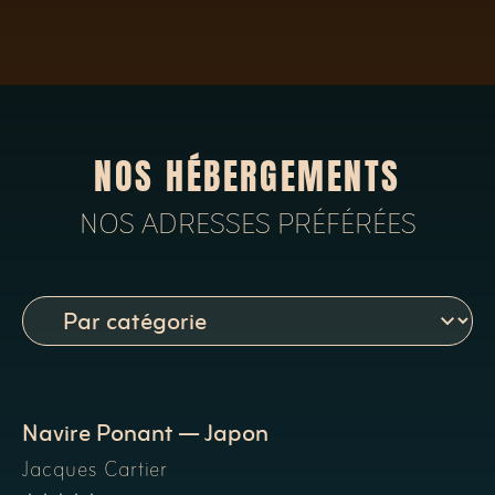
NOS HÉBERGEMENTS
NOS ADRESSES PRÉFÉRÉES
Navire Ponant — Japon
Jacques Cartier