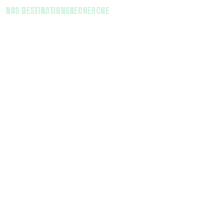
NOS DESTINATIONS
RECHERCHE