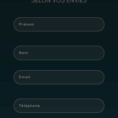
SELON VOS ENVIES