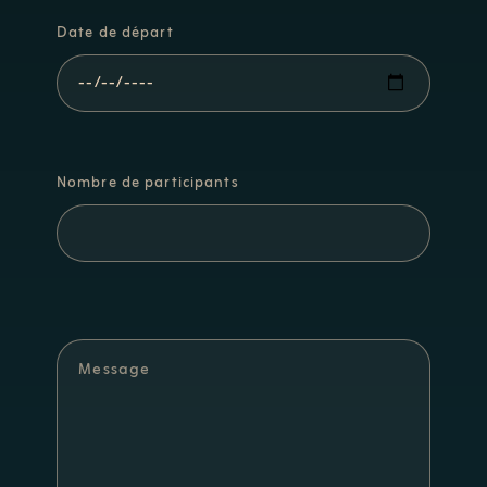
Date de départ
Nombre de participants