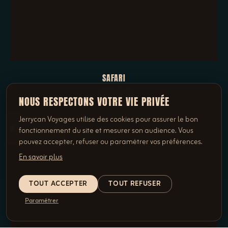
SAFARI
3 VOYAGES
NOUS RESPECTONS VOTRE VIE PRIVÉE
Jerrycan Voyages utilise des cookies pour assurer le bon
fonctionnement du site et mesurer son audience. Vous
pouvez accepter, refuser ou paramétrer vos préférences.
En savoir plus
TOUT ACCEPTER
TOUT REFUSER
Paramétrer