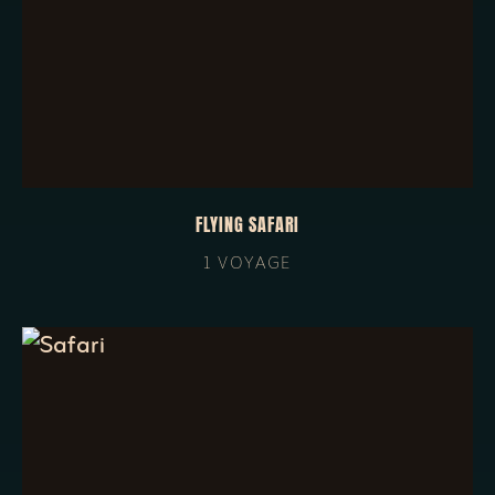
FLYING SAFARI
1 VOYAGE