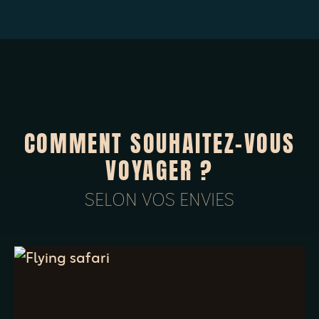
COMMENT SOUHAITEZ-VOUS
VOYAGER ?
SELON VOS ENVIES