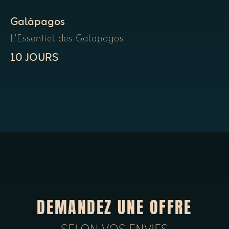
Galápagos
L'Essentiel des Galapagos
10 JOURS
DEMANDEZ UNE OFFRE