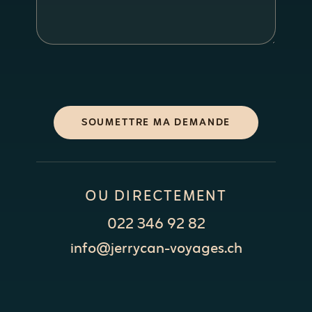
SOUMETTRE MA DEMANDE
OU DIRECTEMENT
022 346 92 82
info@jerrycan-voyages.ch