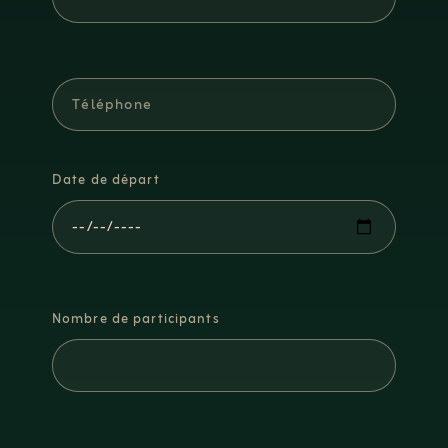
Date de départ
Nombre de participants