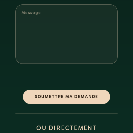
SOUMETTRE MA DEMANDE
OU DIRECTEMENT