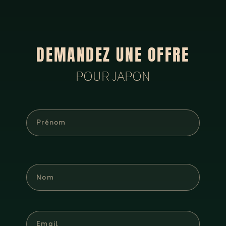
DEMANDEZ UNE OFFRE
POUR JAPON