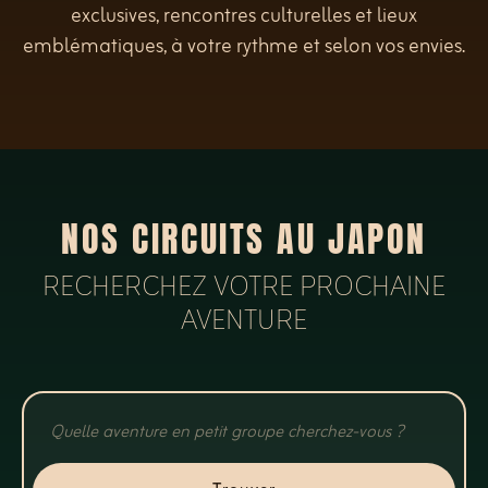
exclusives, rencontres culturelles et lieux
emblématiques, à votre rythme et selon vos envies.
NOS CIRCUITS AU JAPON
RECHERCHEZ VOTRE PROCHAINE
AVENTURE