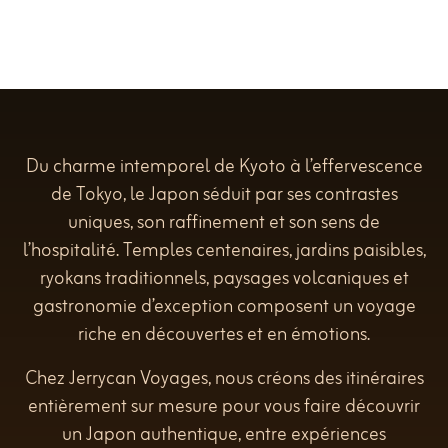
Du charme intemporel de Kyoto à l’effervescence
de Tokyo, le Japon séduit par ses contrastes
uniques, son raffinement et son sens de
l’hospitalité. Temples centenaires, jardins paisibles,
ryokans traditionnels, paysages volcaniques et
gastronomie d’exception composent un voyage
riche en découvertes et en émotions.
Chez Jerrycan Voyages, nous créons des itinéraires
entièrement sur mesure pour vous faire découvrir
un Japon authentique, entre expériences