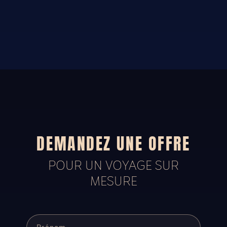
DEMANDEZ UNE OFFRE
POUR UN VOYAGE SUR
MESURE