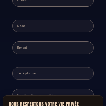
NOUS RESPECTONS VOTRE VIE PRIVÉE