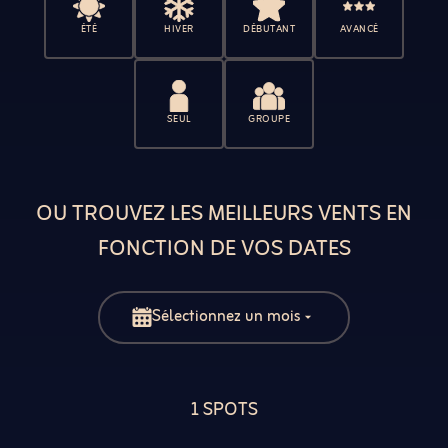
ÉTÉ
HIVER
DÉBUTANT
AVANCÉ
SEUL
GROUPE
OU TROUVEZ LES MEILLEURS VENTS EN
FONCTION DE VOS DATES
Sélectionnez un mois
1 SPOTS