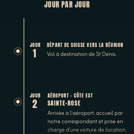
JOUR PAR JOUR
JOUR
DÉPART DE SUISSE VERS LA RÉUNION
1
Vol à destination de St Denis.
JOUR
AÉROPORT - CÔTE EST
2
SAINTE-ROSE
Arrivée à l'aéroport, accueil par
notre correspondant et prise en
charge d'une voiture de location.