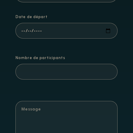
Date de départ
Nombre de participants