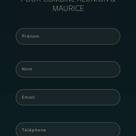
MAURICE