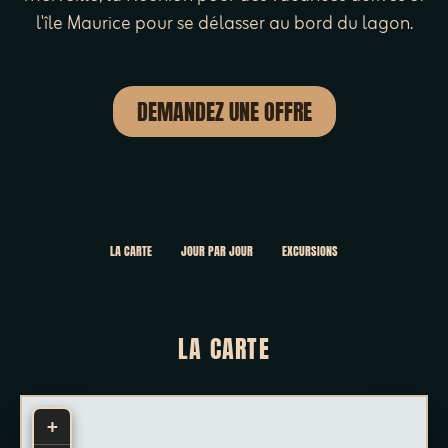
l'île Maurice pour se délasser au bord du lagon.
DEMANDEZ UNE OFFRE
LA CARTE
JOUR PAR JOUR
EXCURSIONS
LA CARTE
+