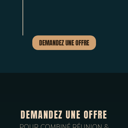
DEMANDEZ UNE OFFRE
DEMANDEZ UNE OFFRE
POUR COMBINÉ RÉUNION &