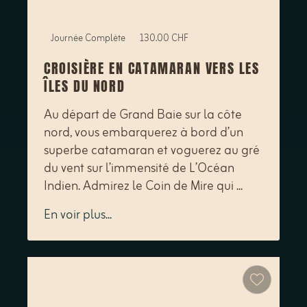
Journée Complète
130.00 CHF
CROISIÈRE EN CATAMARAN VERS LES
ÎLES DU NORD
Au départ de Grand Baie sur la côte
nord, vous embarquerez à bord d’un
superbe catamaran et voguerez au gré
du vent sur l’immensité de L’Océan
Indien. Admirez le Coin de Mire qui ...
En voir plus...