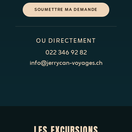
SOUMETTRE MA DEMANDE
OU DIRECTEMENT
022 346 92 82
info@jerrycan-voyages.ch
LES EXCURSIONS