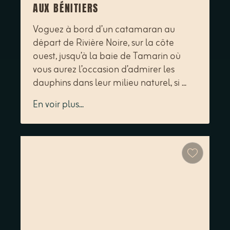
AUX BÉNITIERS
Voguez à bord d’un catamaran au
départ de Rivière Noire, sur la côte
ouest, jusqu’à la baie de Tamarin où
vous aurez l’occasion d’admirer les
dauphins dans leur milieu naturel, si ...
En voir plus...