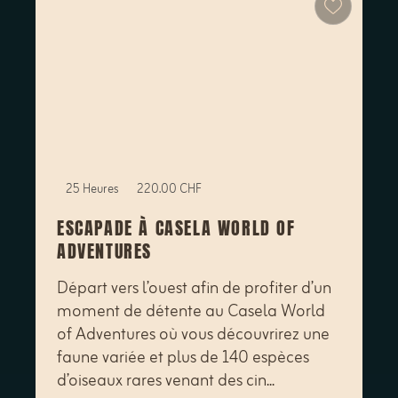
25 Heures
220.00 CHF
ESCAPADE À CASELA WORLD OF
ADVENTURES
Départ vers l’ouest afin de profiter d’un
moment de détente au Casela World
of Adventures où vous découvrirez une
faune variée et plus de 140 espèces
d’oiseaux rares venant des cin...