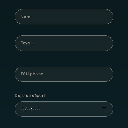
Date de départ