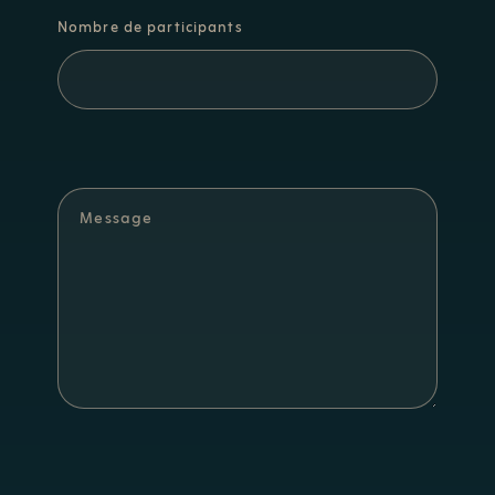
Nombre de participants