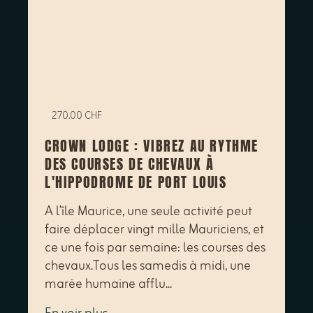
270.00 CHF
CROWN LODGE : VIBREZ AU RYTHME
DES COURSES DE CHEVAUX À
L'HIPPODROME DE PORT LOUIS
A l’île Maurice, une seule activité peut
faire déplacer vingt mille Mauriciens, et
ce une fois par semaine: les courses des
chevaux.Tous les samedis à midi, une
marée humaine afflu...