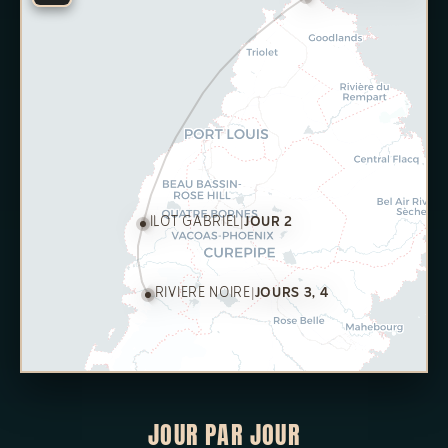
ILOT GABRIEL
|
JOUR 2
RIVIERE NOIRE
|
JOURS 3, 4
JOUR PAR JOUR