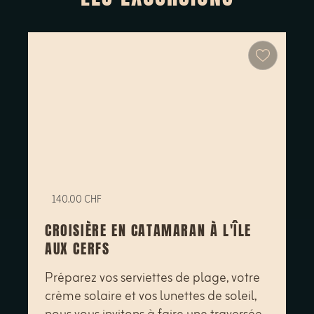
140.00 CHF
CROISIÈRE EN CATAMARAN À L'ÎLE
AUX CERFS
Préparez vos serviettes de plage, votre
crème solaire et vos lunettes de soleil,