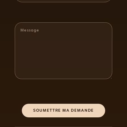
SOUMETTRE MA DEMANDE