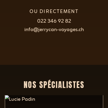
OU DIRECTEMENT
022 346 92 82
info@jerrycan-voyages.ch
NOS SPÉCIALISTES