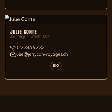
JULIE CONTE
AMÉRIQUE LATINE, ASIE
022 346 92 82
julie@jerrycan-voyages.ch
BIO