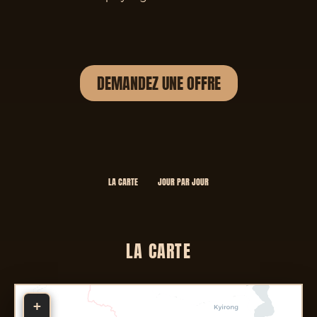
DEMANDEZ UNE OFFRE
LA CARTE
JOUR PAR JOUR
LA CARTE
+