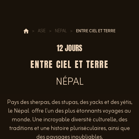
>
ASIE
>
NÉPAL
>
ENTRE CIEL ET TERRE
12 JOURS
ENTRE CIEL ET TERRE
NÉPAL
Pays des sherpas, des stupas, des yacks et des yétis,
le Népal offre l'un des plus étonnants voyages au
monde. Une incroyable diversité culturelle, des
traditions et une histoire pluriséculaires, ainsi que
des paysages inoubliables.