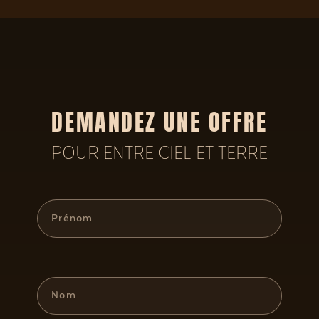
DEMANDEZ UNE OFFRE
POUR ENTRE CIEL ET TERRE