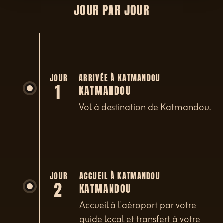
JOUR PAR JOUR
JOUR
ARRIVÉE À KATMANDOU
1
KATMANDOU
Vol à destination de Katmandou.
JOUR
ACCUEIL À KATMANDOU
2
KATMANDOU
Accueil à l'aéroport par votre
guide local et transfert à votre