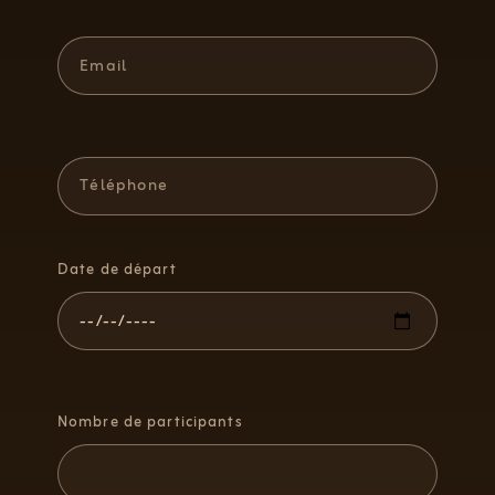
Date de départ
Nombre de participants