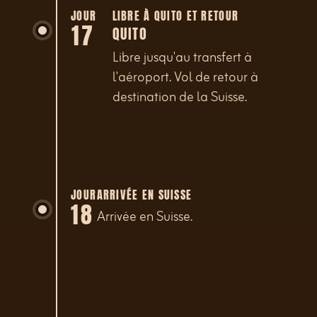
JOUR
LIBRE À QUITO ET RETOUR
17
QUITO
Libre jusqu'au transfert à
l'aéroport. Vol de retour à
destination de la Suisse.
JOUR
ARRIVÉE EN SUISSE
18
Arrivée en Suisse.