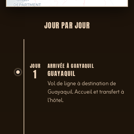
JOUR PAR JOUR
JOUR
ARRIVÉE À GUAYAQUIL
1
GUAYAQUIL
Vol de ligne à destination de
Guayaquil. Accueil et transfert à
l'hôtel.