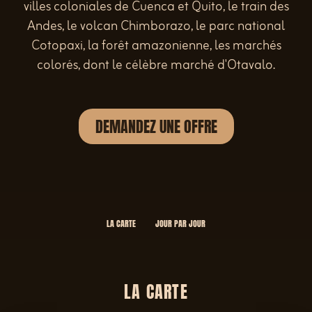
villes coloniales de Cuenca et Quito, le train des
Andes, le volcan Chimborazo, le parc national
Cotopaxi, la forêt amazonienne, les marchés
colorés, dont le célèbre marché d'Otavalo.
DEMANDEZ UNE OFFRE
LA CARTE
JOUR PAR JOUR
LA CARTE