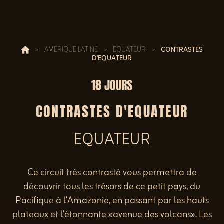
>
AMÉRIQUE LATINE
>
EQUATEUR
>
CONTRASTES
D'EQUATEUR
18 JOURS
CONTRASTES D'EQUATEUR
EQUATEUR
Ce circuit très contrasté vous permettra de
découvrir tous les trésors de ce petit pays, du
Pacifique à l'Amazonie, en passant par les hauts
plateaux et l'étonnante «avenue des volcans». Les