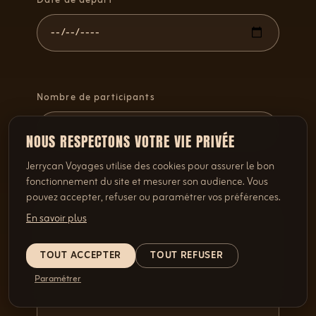
Date de départ
Nombre de participants
NOUS RESPECTONS VOTRE VIE PRIVÉE
Jerrycan Voyages utilise des cookies pour assurer le bon
fonctionnement du site et mesurer son audience. Vous
pouvez accepter, refuser ou paramétrer vos préférences.
En savoir plus
TOUT ACCEPTER
TOUT REFUSER
Paramétrer