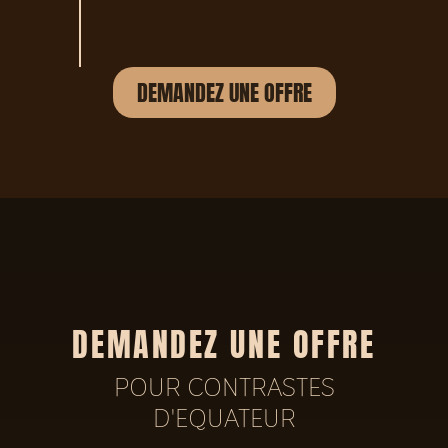
DEMANDEZ UNE OFFRE
DEMANDEZ UNE OFFRE
POUR CONTRASTES
D'EQUATEUR