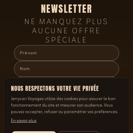
NEWSLETTER
NE MANQUEZ PLUS
AUCUNE OFFRE
SPÉCIALE
NOUS RESPECTONS VOTRE VIE PRIVÉE
Jerrycan Voyages utilise des cookies pour assurer le bon
S'INSCRIRE
fonctionnement du site et mesurer son audience. Vous
pouvez accepter, refuser ou paramétrer vos préférences.
En savoir plus