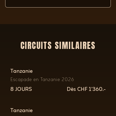
CIRCUITS SIMILAIRES
Tanzanie
Escapade en Tanzanie 2026
8 JOURS
Dès CHF 1'360.-
Tanzanie