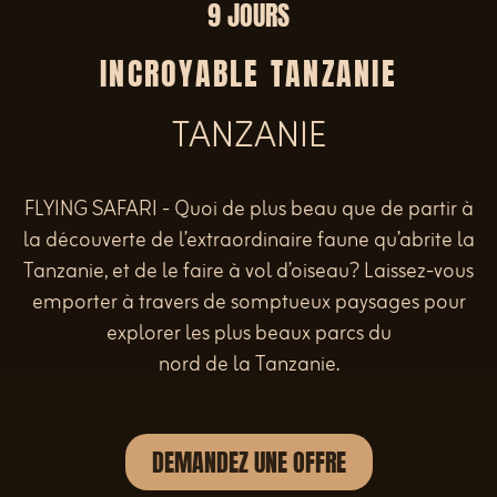
9 JOURS
INCROYABLE TANZANIE
TANZANIE
FLYING SAFARI - Quoi de plus beau que de partir à
la découverte de l’extraordinaire faune qu’abrite la
Tanzanie, et de le faire à vol d’oiseau? Laissez-vous
emporter à travers de somptueux paysages pour
explorer les plus beaux parcs du
nord de la Tanzanie.
DEMANDEZ UNE OFFRE