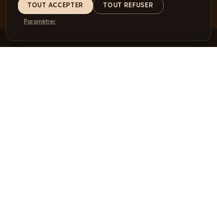
TOUT ACCEPTER
TOUT REFUSER
Paramétrer
CATALOGUES
CONSULTEZ ET COMMANDEZ