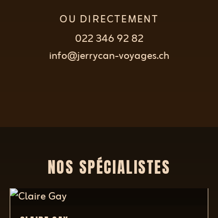
OU DIRECTEMENT
022 346 92 82
info@jerrycan-voyages.ch
NOS SPÉCIALISTES