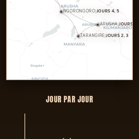
NGORONGORO
|
JOURS 4, 5
ARUSHA
|
JOURS 1, 
TARANGIRE
|
JOURS 2, 3
JOUR PAR JOUR