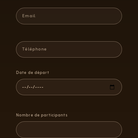
Date de départ
Nombre de participants