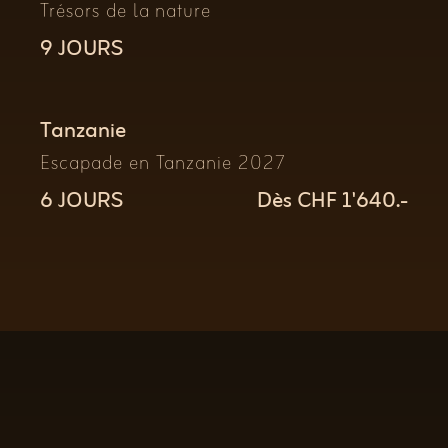
Trésors de la nature
9 JOURS
Tanzanie
Escapade en Tanzanie 2027
6 JOURS
Dès CHF 1'640.-