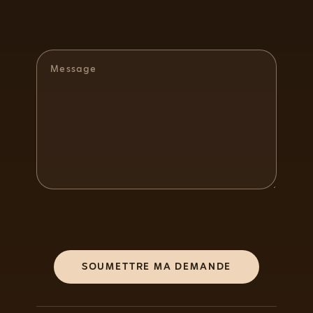
SOUMETTRE MA DEMANDE