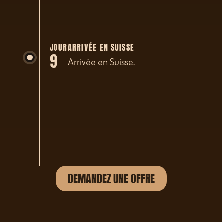
JOUR
ARRIVÉE EN SUISSE
9
Arrivée en Suisse.
DEMANDEZ UNE OFFRE