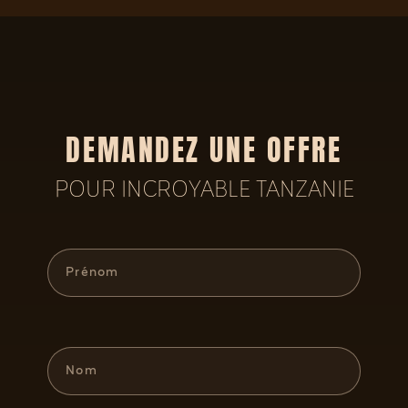
DEMANDEZ UNE OFFRE
POUR INCROYABLE TANZANIE