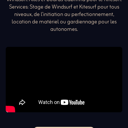
Services: Stage de Windsurf et Kitesurf pour tous
niveaux, de l’initiation au perfectionnement,
location de matériel ou gardiennage pour les
autonomes.