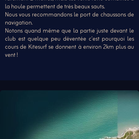
la houle permettent de très beaux sauts.
Nous vous recommandons le port de chaussons de
navigation.
Notons quand même que la partie juste devant le
club est quelque peu déventée c'est pourquoi les
cours de Kitesurf se donnent à environ 2km plus au
vent !