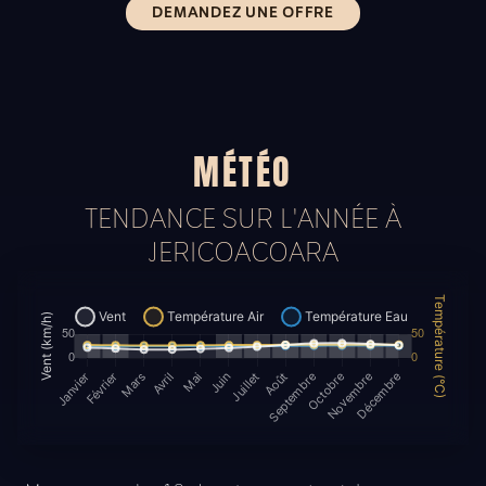
DEMANDEZ UNE OFFRE
MÉTÉO
TENDANCE SUR L'ANNÉE À
JERICOACOARA