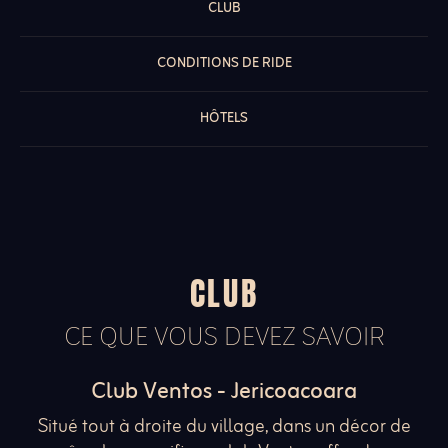
CLUB
CONDITIONS DE RIDE
HÔTELS
CLUB
CE QUE VOUS DEVEZ SAVOIR
Club Ventos - Jericoacoara
Situé tout à droite du village, dans un décor de