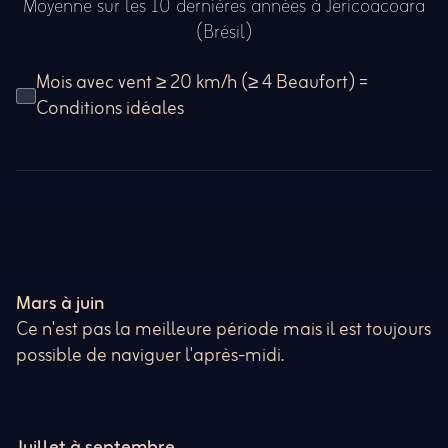
Moyenne sur les 10 dernières années à Jericoacoara
(Brésil)
Mois avec vent ≥ 20 km/h (≥ 4 Beaufort) =
Conditions idéales
Mars à juin
Ce n'est pas la meilleure période mais il est toujours
possible de naviguer l'après-midi.