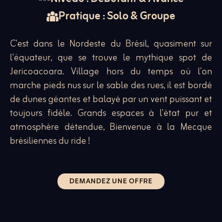
Pratique : Solo & Groupe
C'est dans le Nordeste du Brésil, quasiment sur
l'équateur, que se trouve le mythique spot de
Jericoacoara. Village hors du temps où l'on
marche pieds nus sur le sable des rues, il est bordé
de dunes géantes et balayé par un vent puissant et
toujours fidèle. Grands espaces à l'état pur et
atmosphère détendue, Bienvenue à la Mecque
brésiliennes du ride !
DEMANDEZ UNE OFFRE