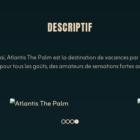
DESCRIPTIF
, Atlantis The Palm est la destination de vacances par 
 a pour tous les goûts, des amateurs de sensations fortes a