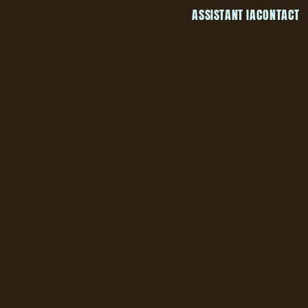
ASSISTANT IA
CONTACT