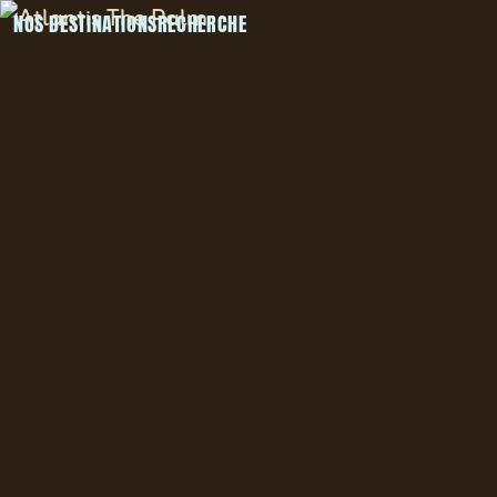
NOS DESTINATIONS
RECHERCHE