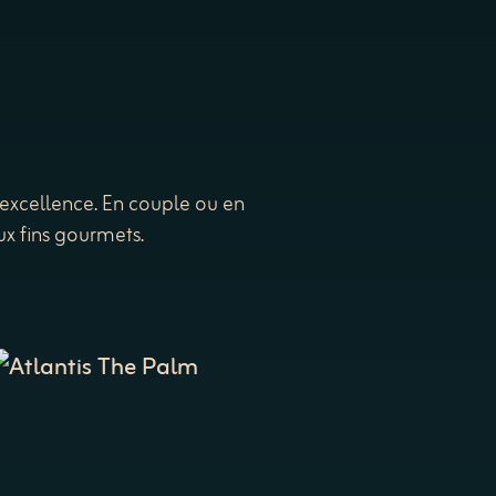
excellence. En couple ou en
ux fins gourmets.