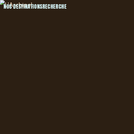
NOS DESTINATIONS
RECHERCHE