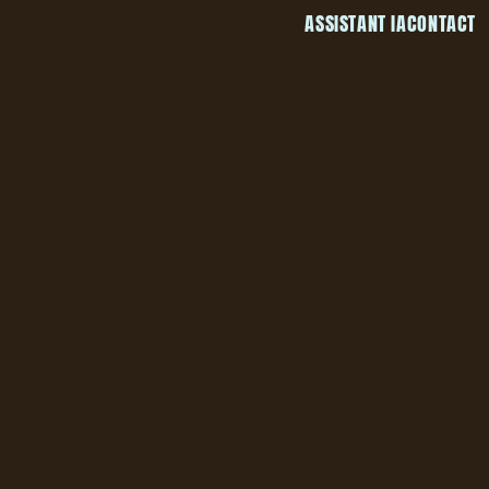
ASSISTANT IA
CONTACT