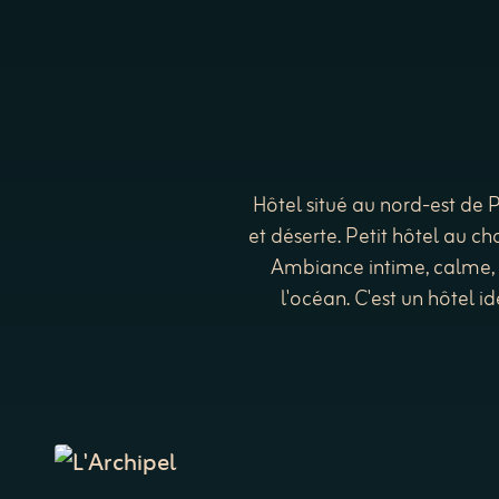
Hôtel situé au nord-est de 
et déserte. Petit hôtel au c
Ambiance intime, calme, av
l'océan. C'est un hôtel 