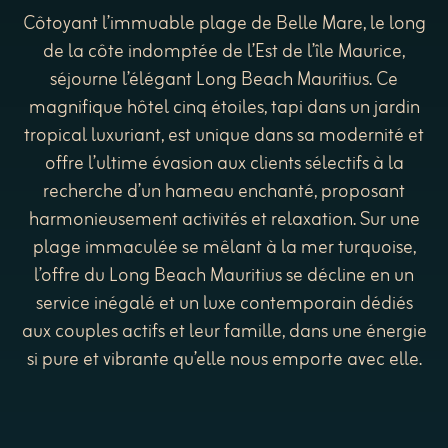
Côtoyant l’immuable plage de Belle Mare, le long
de la côte indomptée de l’Est de l’île Maurice,
séjourne l’élégant Long Beach Mauritius. Ce
magnifique hôtel cinq étoiles, tapi dans un jardin
tropical luxuriant, est unique dans sa modernité et
offre l’ultime évasion aux clients sélectifs à la
recherche d’un hameau enchanté, proposant
harmonieusement activités et relaxation. Sur une
plage immaculée se mêlant à la mer turquoise,
l’offre du Long Beach Mauritius se décline en un
service inégalé et un luxe contemporain dédiés
aux couples actifs et leur famille, dans une énergie
si pure et vibrante qu’elle nous emporte avec elle.