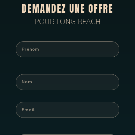
DEMANDEZ UNE OFFRE
POUR LONG BEACH