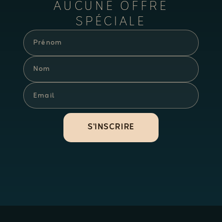
AUCUNE OFFRE
SPÉCIALE
S'INSCRIRE