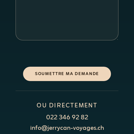
SOUMETTRE MA DEMANDE
OU DIRECTEMENT
022 346 92 82
info@jerrycan-voyages.ch