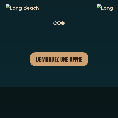
DEMANDEZ UNE OFFRE