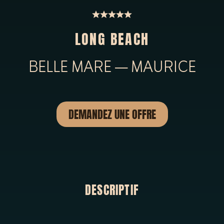
LONG BEACH
BELLE MARE — MAURICE
DEMANDEZ UNE OFFRE
DESCRIPTIF