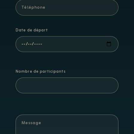
Date de départ
Nombre de participants