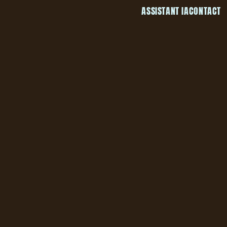
ASSISTANT IA
CONTACT