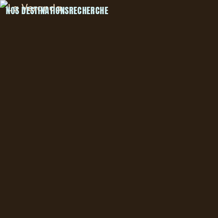
NOS DESTINATIONS
RECHERCHE