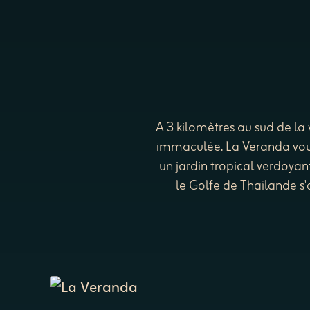
A 3 kilomètres au sud de la 
immaculée. La Veranda vous 
un jardin tropical verdoyan
le Golfe de Thaïlande s'o