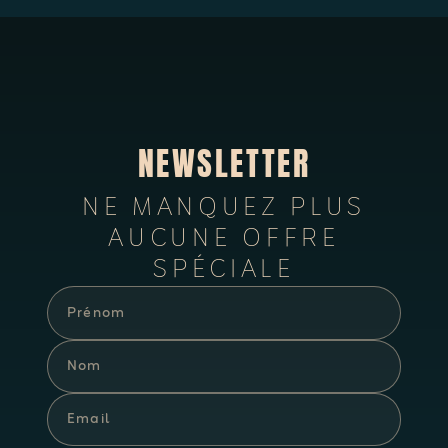
NEWSLETTER
NE MANQUEZ PLUS
AUCUNE OFFRE
SPÉCIALE