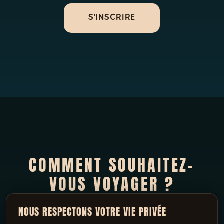
S'INSCRIRE
COMMENT SOUHAITEZ-
VOUS VOYAGER ?
NOUS RESPECTONS VOTRE VIE PRIVÉE