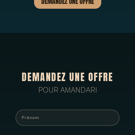
DEMANDEZ UNE OFFRE
DEMANDEZ UNE OFFRE
POUR AMANDARI