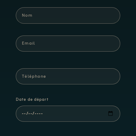
Date de départ