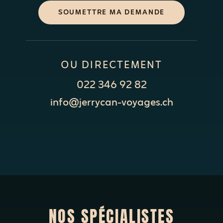
SOUMETTRE MA DEMANDE
OU DIRECTEMENT
022 346 92 82
info@jerrycan-voyages.ch
NOS SPÉCIALISTES