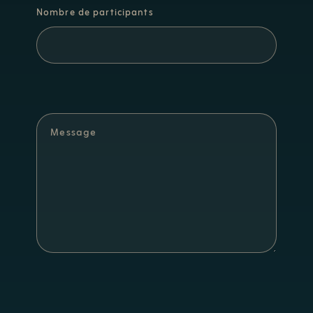
Nombre de participants