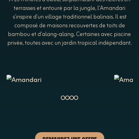
terrasses et entouré par la jungle, l'Amandari
s'inspire d'un village traditionnel balinais. Il est
composé de maisons recouvertes de toits de
bambou et d'alang-alang. Certaines avec piscine
privée, toutes avec un jardin tropical indépendant.