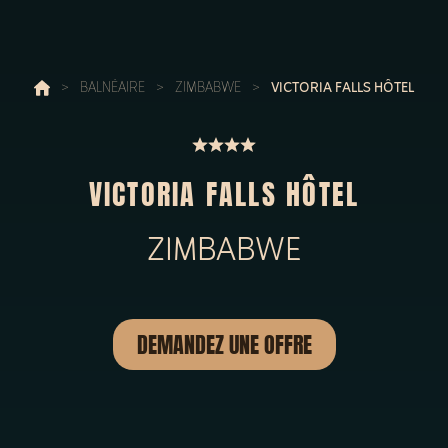
>
BALNÉAIRE
>
ZIMBABWE
>
VICTORIA FALLS HÔTEL
VICTORIA FALLS HÔTEL
ZIMBABWE
DEMANDEZ UNE OFFRE