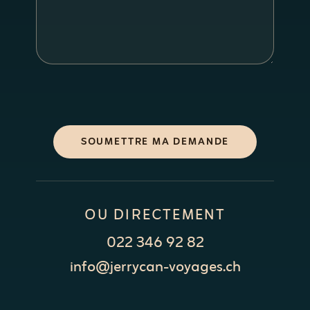
SOUMETTRE MA DEMANDE
OU DIRECTEMENT
022 346 92 82
info@jerrycan-voyages.ch