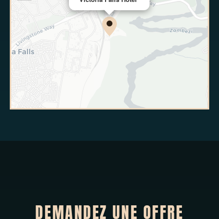
DEMANDEZ UNE OFFRE