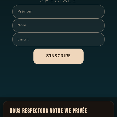
SPÉCIALE
S'INSCRIRE
NOUS RESPECTONS VOTRE VIE PRIVÉE