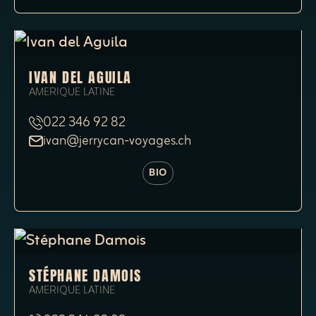
IVAN DEL AGUILA
AMERIQUE LATINE
022 346 92 82
ivan@jerrycan-voyages.ch
BIO
STÉPHANE DAMOIS
AMERIQUE LATINE