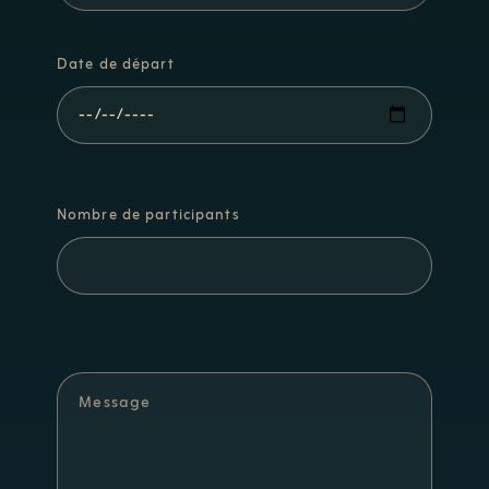
Date de départ
Nombre de participants