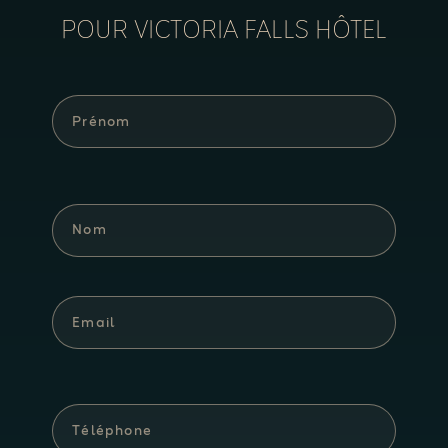
POUR VICTORIA FALLS HÔTEL