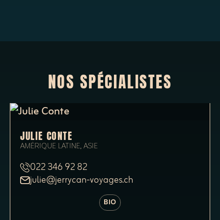
NOS SPÉCIALISTES
JULIE CONTE
AMÉRIQUE LATINE, ASIE
022 346 92 82
julie@jerrycan-voyages.ch
BIO