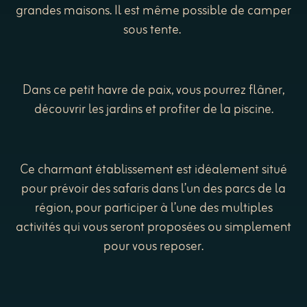
grandes maisons. Il est même possible de camper
sous tente.
Dans ce petit havre de paix, vous pourrez flâner,
découvrir les jardins et profiter de la piscine.
Ce charmant établissement est idéalement situé
pour prévoir des safaris dans l’un des parcs de la
région, pour participer à l’une des multiples
activités qui vous seront proposées ou simplement
pour vous reposer.