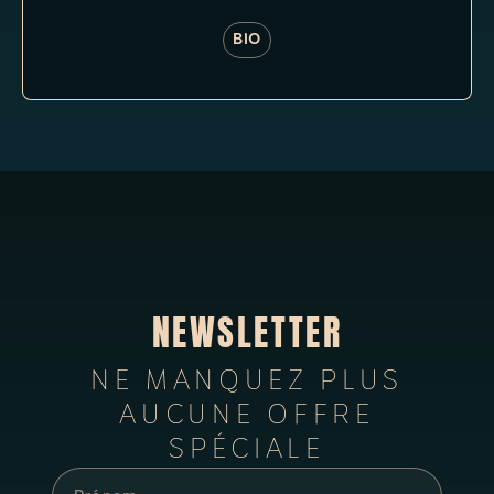
BIO
NEWSLETTER
NE MANQUEZ PLUS
AUCUNE OFFRE
SPÉCIALE