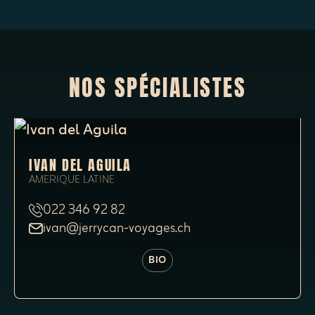
NOS SPÉCIALISTES
IVAN DEL AGUILA
AMERIQUE LATINE
022 346 92 82
ivan@jerrycan-voyages.ch
BIO