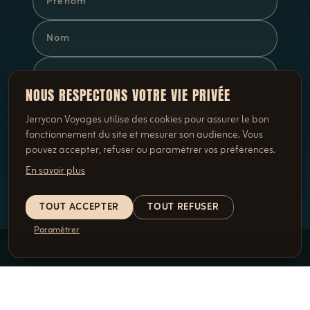
NOUS RESPECTONS VOTRE VIE PRIVÉE
S'INSCRIRE
Jerrycan Voyages utilise des cookies pour assurer le bon
fonctionnement du site et mesurer son audience. Vous
pouvez accepter, refuser ou paramétrer vos préférences.
En savoir plus
TOUT ACCEPTER
TOUT REFUSER
Paramétrer