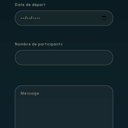
Date de départ
Nombre de participants