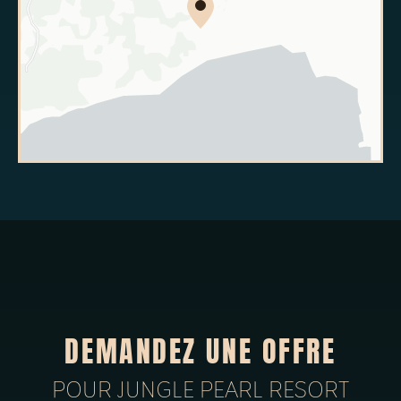
DEMANDEZ UNE OFFRE
POUR JUNGLE PEARL RESORT