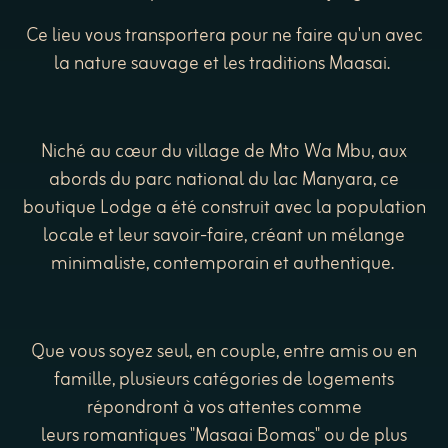
Ce lieu vous transportera pour ne faire qu'un avec
la nature sauvage et les traditions Maasai.
Niché au cœur du village de Mto Wa Mbu, aux
abords du parc national du lac Manyara, ce
boutique Lodge a été construit avec la population
locale et leur savoir-faire, créant un mélange
minimaliste, contemporain et authentique.
Que vous soyez seul, en couple, entre amis ou en
famille, plusieurs catégories de logements
répondront à vos attentes comme
leurs romantiques "Masaai Bomas" ou de plus