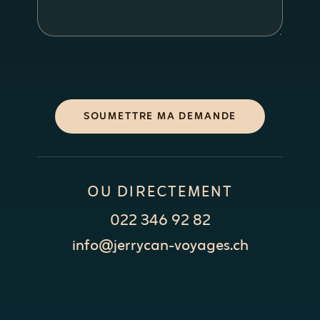
SOUMETTRE MA DEMANDE
OU DIRECTEMENT
022 346 92 82
info@jerrycan-voyages.ch