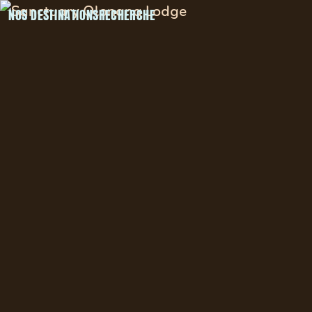
NOS DESTINATIONS
RECHERCHE