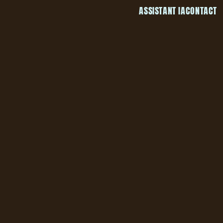
ASSISTANT IA
CONTACT