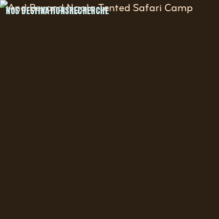
NOS DESTINATIONS
RECHERCHE