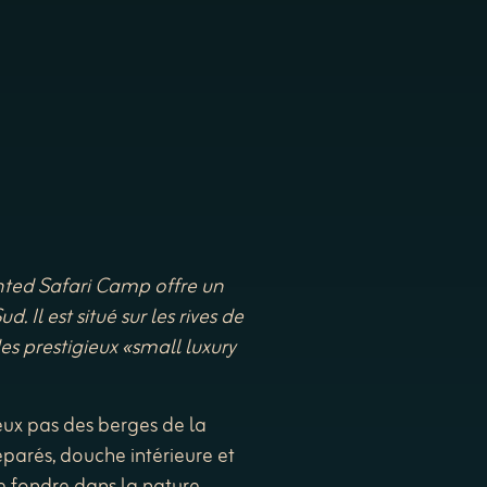
nted Safari Camp offre un
 Il est situé sur les rives de
es prestigieux «small luxury
ux pas des berges de la
parés, douche intérieure et