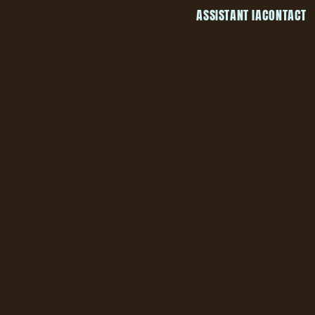
ASSISTANT IA
CONTACT