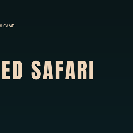
RI CAMP
ED SAFARI