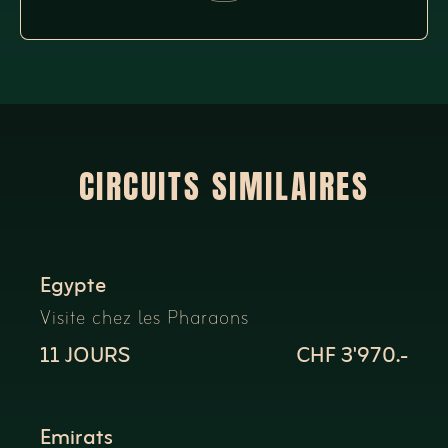
CIRCUITS SIMILAIRES
Egypte
Visite chez les Pharaons
11 JOURS
CHF 3'970.-
Emirats