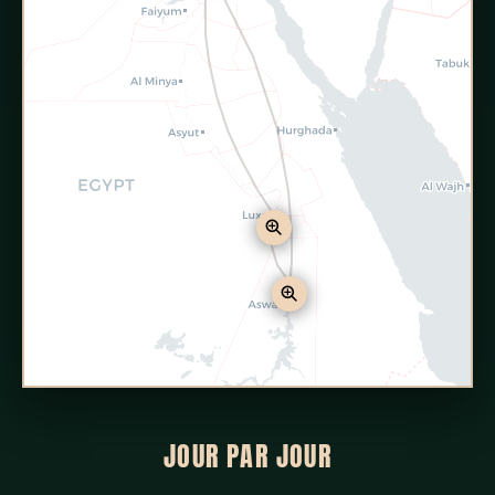
JOUR PAR JOUR