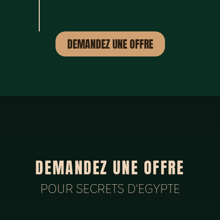
DEMANDEZ UNE OFFRE
DEMANDEZ UNE OFFRE
POUR SECRETS D'EGYPTE