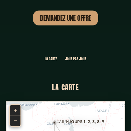
DEMANDEZ UNE OFFRE
LA CARTE
JOUR PAR JOUR
LA CARTE
+
−
CAIRE
|
JOURS 1, 2, 3, 8, 9