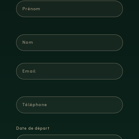
Date de départ