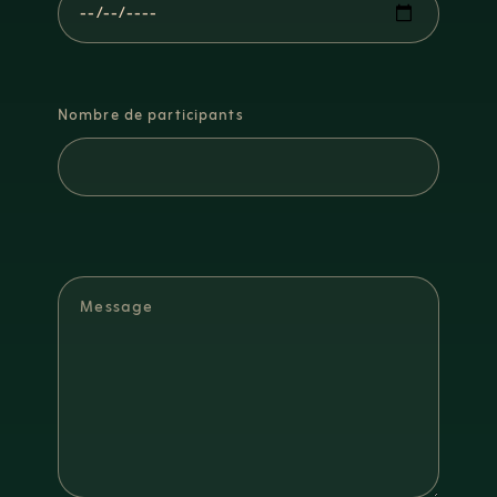
Nombre de participants