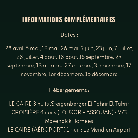
INFORMATIONS COMPLÉMENTAIRES
Dates :
28 avril, 5 mai, 12 mai, 26 mai, 9 juin, 23 juin, 7 juillet,
28 juillet, 4 août, 18 août, 15 septembre, 29
septembre, 13 octobre, 27 octobre, 3 novembre, 17
novembre, 1er décembre, 15 décembre
Hébergements :
LE CAIRE 3 nuits :Steigenberger El Tahrir El Tahrir
CROISIÈRE 4 nuits (LOUXOR – ASSOUAN) : M/S
Movenpick Hamees
LE CAIRE (AÉROPORT) 1 nuit : Le Meridien Airport