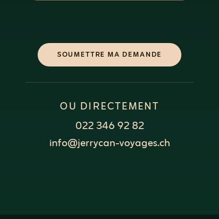
SOUMETTRE MA DEMANDE
OU DIRECTEMENT
022 346 92 82
info@jerrycan-voyages.ch