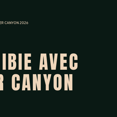
IVER CANYON 2026
IBIE AVEC
ER CANYON