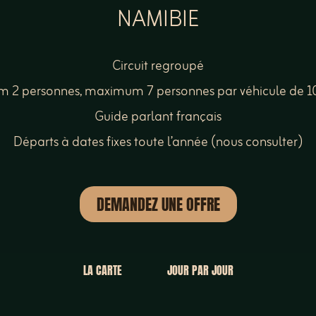
NAMIBIE
Circuit regroupé
 2 personnes, maximum 7 personnes par véhicule de 1
Guide parlant français
Départs à dates fixes toute l’année (nous consulter)
DEMANDEZ UNE OFFRE
LA CARTE
JOUR PAR JOUR