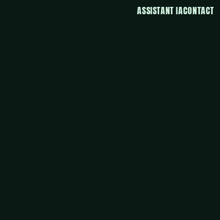
ASSISTANT IA
CONTACT