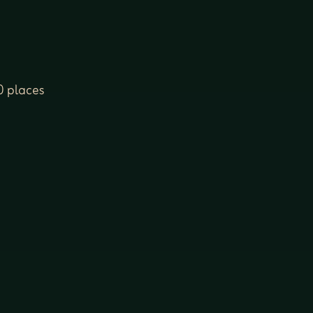
0 places