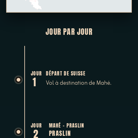
JOUR PAR JOUR
JOUR
DÉPART DE SUISSE
1
Vol à destination de Mahé.
JOUR
MAHÉ - PRASLIN
2
PRASLIN