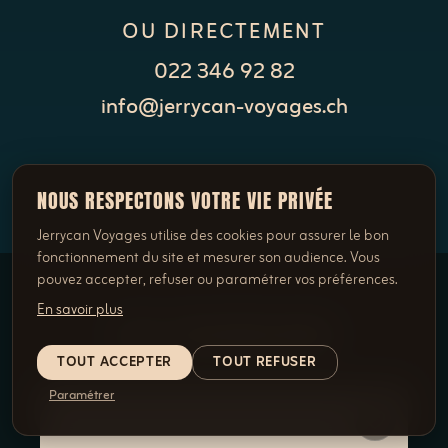
OU DIRECTEMENT
022 346 92 82
info@jerrycan-voyages.ch
NOUS RESPECTONS VOTRE VIE PRIVÉE
Jerrycan Voyages utilise des cookies pour assurer le bon
fonctionnement du site et mesurer son audience. Vous
pouvez accepter, refuser ou paramétrer vos préférences.
En savoir plus
LES EXCURSIONS
TOUT ACCEPTER
TOUT REFUSER
Paramétrer