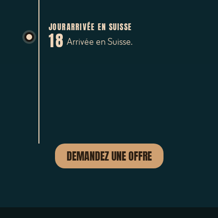
JOUR
ARRIVÉE EN SUISSE
18
Arrivée en Suisse.
DEMANDEZ UNE OFFRE