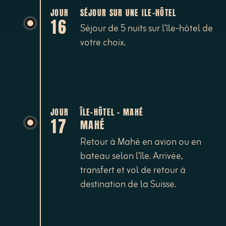
JOUR
SÉJOUR SUR UNE ILE-HÔTEL
16
Séjour de 5 nuits sur l'île-hôtel de
votre choix.
JOUR
ÎLE-HÔTEL - MAHÉ
17
MAHÉ
Retour à Mahé en avion ou en
bateau selon l’île. Arrivée,
transfert et vol de retour à
destination de la Suisse.