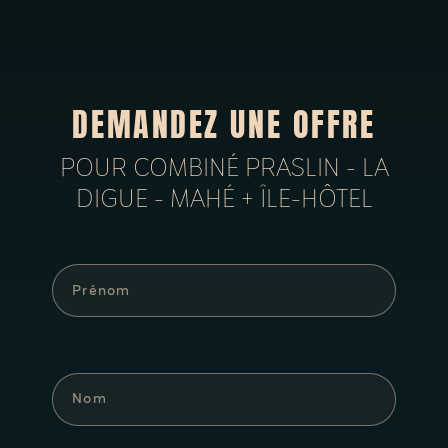
DEMANDEZ UNE OFFRE
POUR COMBINÉ PRASLIN - LA
DIGUE - MAHÉ + ÎLE-HÔTEL