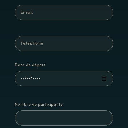
Date de départ
Nombre de participants