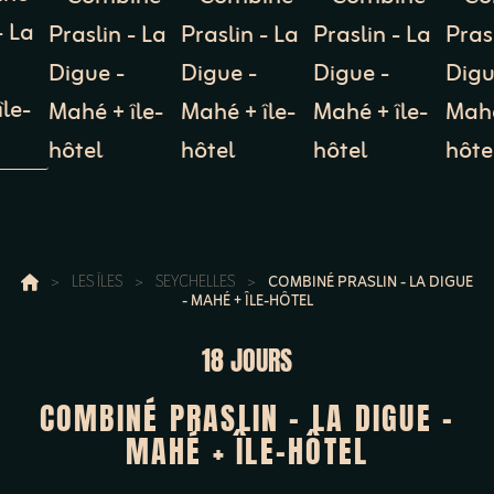
>
LES ÎLES
>
SEYCHELLES
>
COMBINÉ PRASLIN - LA DIGUE
- MAHÉ + ÎLE-HÔTEL
18 JOURS
COMBINÉ PRASLIN - LA DIGUE -
MAHÉ + ÎLE-HÔTEL