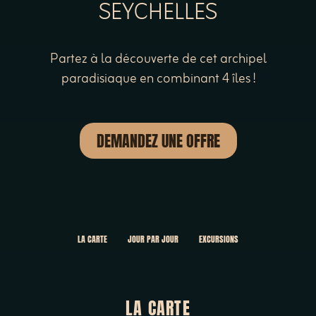
SEYCHELLES
Partez à la découverte de cet archipel
paradisiaque en combinant 4 îles !
DEMANDEZ UNE OFFRE
LA CARTE
JOUR PAR JOUR
EXCURSIONS
LA CARTE