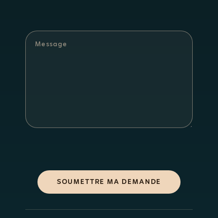
SOUMETTRE MA DEMANDE