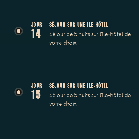
JOUR
SÉJOUR SUR UNE ILE-HÔTEL
14
Séjour de 5 nuits sur l'île-hôtel de
votre choix.
JOUR
SÉJOUR SUR UNE ILE-HÔTEL
15
Séjour de 5 nuits sur l'île-hôtel de
votre choix.