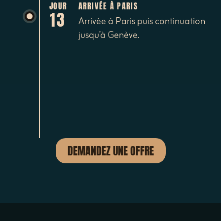
JOUR
ARRIVÉE À PARIS
13
Arrivée à Paris puis continuation
jusqu’à Genève.
DEMANDEZ UNE OFFRE