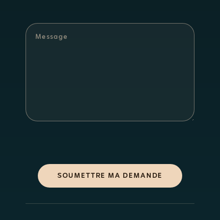
SOUMETTRE MA DEMANDE