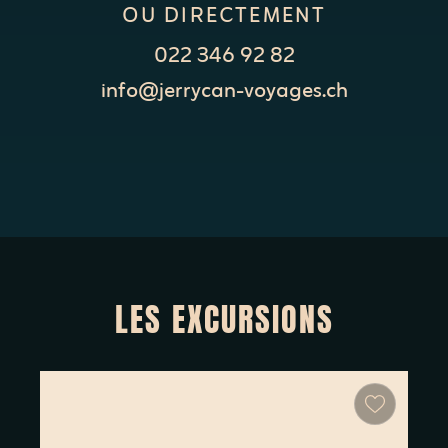
OU DIRECTEMENT
022 346 92 82
info@jerrycan-voyages.ch
LES EXCURSIONS