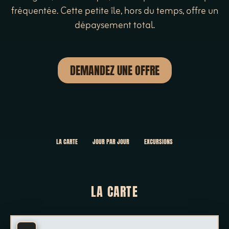
fréquentée. Cette petite île, hors du temps, offre un
dépaysement total.
DEMANDEZ UNE OFFRE
LA CARTE
JOUR PAR JOUR
EXCURSIONS
LA CARTE