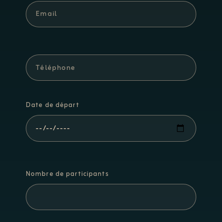
Date de départ
Nombre de participants