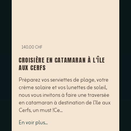
140.00 CHF
CROISIÈRE EN CATAMARAN À L'ÎLE
AUX CERFS
Préparez vos serviettes de plage, votre
crème solaire et vos lunettes de soleil,
nous vous invitons à faire une traversée
en catamaran à destination de l’île aux
Cerfs, un must !Ce...
En voir plus...