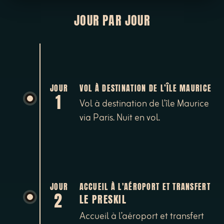
JOUR PAR JOUR
JOUR
VOL À DESTINATION DE L’ÎLE MAURICE
1
Vol à destination de l’île Maurice
via Paris. Nuit en vol.
JOUR
ACCUEIL À L'AÉROPORT ET TRANSFERT
2
LE PRESKIL
Accueil à l’aéroport et transfert