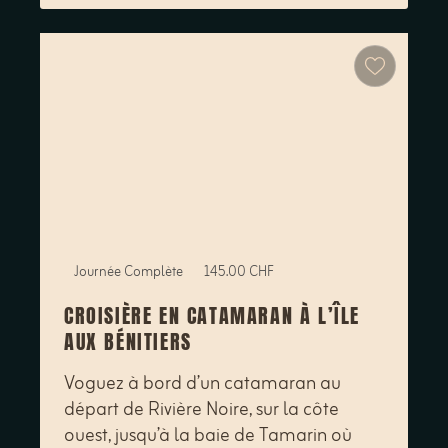
Journée Complète
145.00 CHF
CROISIÈRE EN CATAMARAN À L’ÎLE
AUX BÉNITIERS
Voguez à bord d’un catamaran au
départ de Rivière Noire, sur la côte
ouest, jusqu’à la baie de Tamarin où