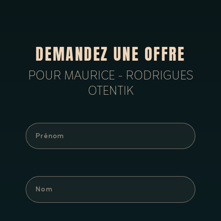
DEMANDEZ UNE OFFRE
POUR MAURICE - RODRIGUES
OTENTIK